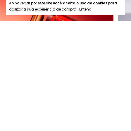
Ao navegar por este site
você aceita o uso de cookies
para
agilizar a sua experiência de compra.
Entendi
Kits Presenteáveis