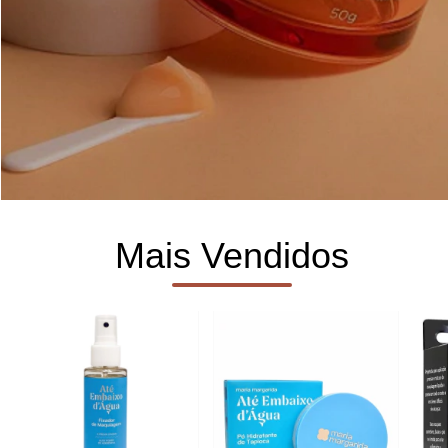
Mais Vendidos